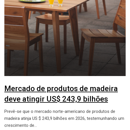
Mercado de produtos de madeira
deve atingir US$ 243,9 bilhões
Prevê-se que o mercado norte-americano de produtos de
madeira atinja US $ 243,9 bilhões em 2026, testemunhando um
crescimento de…