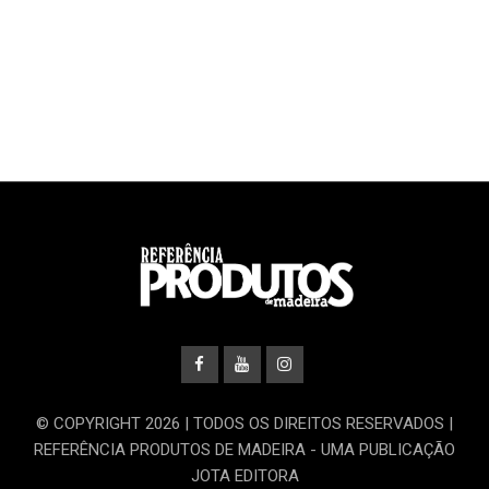
© COPYRIGHT 2026 | TODOS OS DIREITOS RESERVADOS |
REFERÊNCIA PRODUTOS DE MADEIRA - UMA PUBLICAÇÃO
JOTA EDITORA