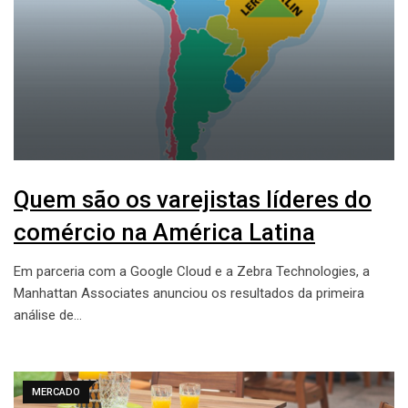
Quem são os varejistas líderes do
comércio na América Latina
Em parceria com a Google Cloud e a Zebra Technologies, a
Manhattan Associates anunciou os resultados da primeira
análise de…
MERCADO