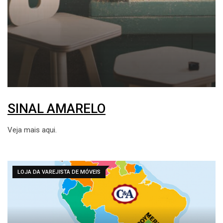
SINAL AMARELO
Veja mais aqui.
LOJA DA VAREJISTA DE MÓVEIS