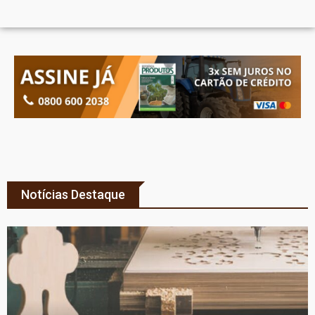
Notícias Destaque