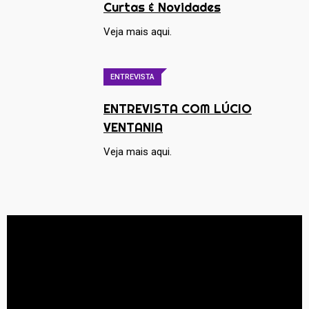
Curtas & Novidades
Veja mais aqui.
ENTREVISTA
ENTREVISTA COM LÚCIO
VENTANIA
Veja mais aqui.