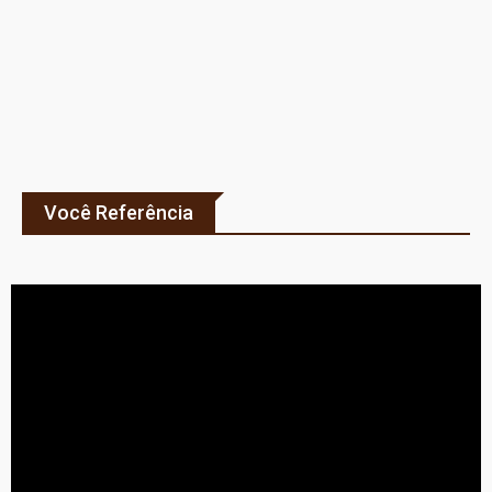
Você Referência