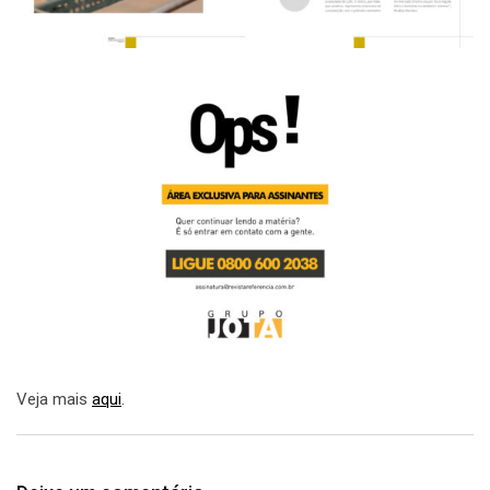
Veja mais
aqui
.