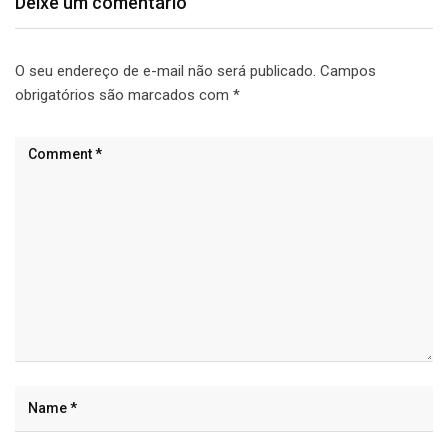
Deixe um comentário
O seu endereço de e-mail não será publicado.
Campos
obrigatórios são marcados com
*