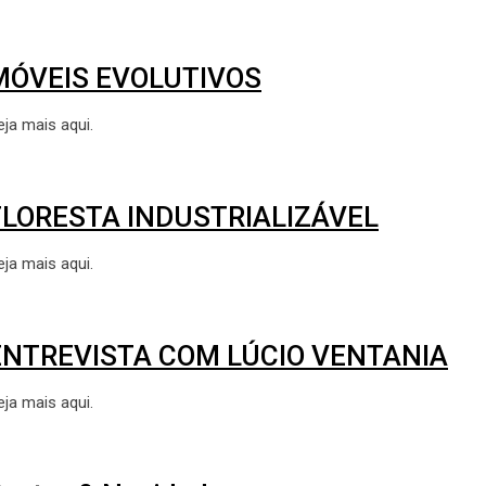
MÓVEIS EVOLUTIVOS
eja mais aqui.
FLORESTA INDUSTRIALIZÁVEL
eja mais aqui.
ENTREVISTA COM LÚCIO VENTANIA
eja mais aqui.