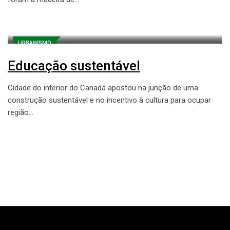
URBANISMO
Educação sustentável
Cidade do interior do Canadá apostou na junção de uma
construção sustentável e no incentivo à cultura para ocupar
região…