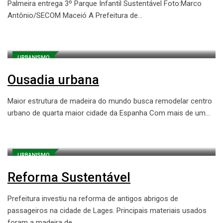
Palmeira entrega 3º Parque Infantil Sustentável Foto:Marco
Antônio/SECOM Maceió A Prefeitura de…
URBANISMO
Ousadia urbana
Maior estrutura de madeira do mundo busca remodelar centro
urbano de quarta maior cidade da Espanha Com mais de um…
URBANISMO
Reforma Sustentável
Prefeitura investiu na reforma de antigos abrigos de
passageiros na cidade de Lages. Principais materiais usados
foram a madeira de…