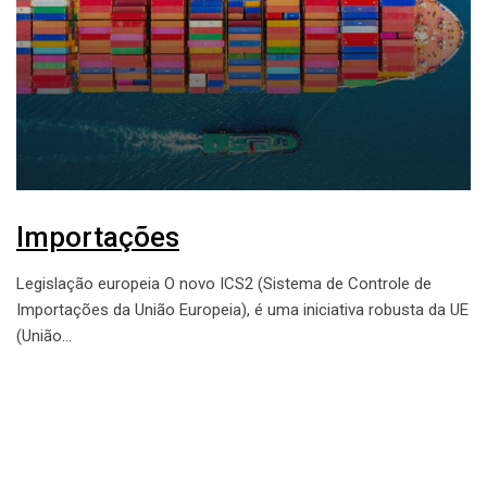
Importações
Legislação europeia O novo ICS2 (Sistema de Controle de
Importações da União Europeia), é uma iniciativa robusta da UE
(União…