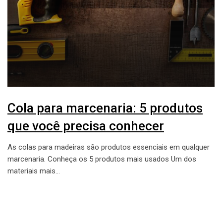
Cola para marcenaria: 5 produtos
que você precisa conhecer
As colas para madeiras são produtos essenciais em qualquer
marcenaria. Conheça os 5 produtos mais usados Um dos
materiais mais…