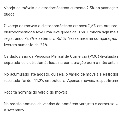
Varejo de móveis e eletrodomésticos aumenta 2,5% na passagem 
queda
O varejo de móveis e eletrodomésticos cresceu 2,5% em outubro
eletrodomésticos teve uma leve queda de 0,5%. Embora seja mai
registrando -8,7% e setembro -6,1%. Nessa mesma comparação, 
tiveram aumento de 7,1%.
Os dados são da Pesquisa Mensal de Comércio (PMC) divulgada
separado de eletrodomésticos na comparação com o mês anteri
No acumulado até agosto, ou seja, o varejo de móveis e eletro
resultado foi de -11,2% em outubro. Apenas móveis, respectivamen
Receita nominal do varejo de móveis
Na receita nominal de vendas do comércio varejista e comércio v
a setembro.