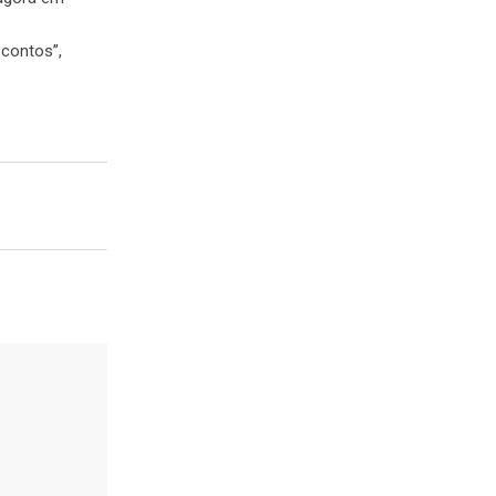
contos”,