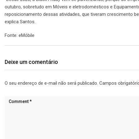
outubro, sobretudo em Móveis e eletrodomésticos e Equipamento
reposicionamento dessas atividades, que tiveram crescimento b
explica Santos.
Fonte: eMóbile
Deixe um comentário
O seu endereço de e-mail não será publicado.
Campos obrigatór