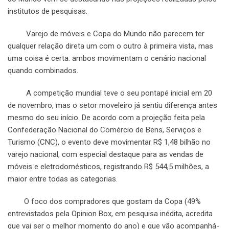
institutos de pesquisas.
Varejo de móveis e Copa do Mundo não parecem ter
qualquer relação direta um com o outro à primeira vista, mas
uma coisa é certa: ambos movimentam o cenário nacional
quando combinados.
A competição mundial teve o seu pontapé inicial em 20
de novembro, mas o setor moveleiro já sentiu diferença antes
mesmo do seu início. De acordo com a projeção feita pela
Confederação Nacional do Comércio de Bens, Serviços e
Turismo (CNC), o evento deve movimentar R$ 1,48 bilhão no
varejo nacional, com especial destaque para as vendas de
móveis e eletrodomésticos, registrando R$ 544,5 milhões, a
maior entre todas as categorias.
O foco dos compradores que gostam da Copa (49%
entrevistados pela Opinion Box, em pesquisa inédita, acredita
que vai ser o melhor momento do ano) e que vão acompanhá-