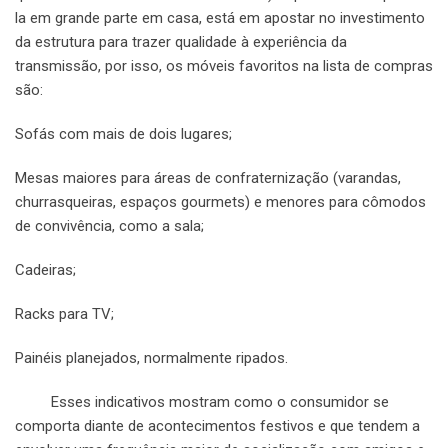
la em grande parte em casa, está em apostar no investimento
da estrutura para trazer qualidade à experiência da
transmissão, por isso, os móveis favoritos na lista de compras
são:
Sofás com mais de dois lugares;
Mesas maiores para áreas de confraternização (varandas,
churrasqueiras, espaços gourmets) e menores para cômodos
de convivência, como a sala;
Cadeiras;
Racks para TV;
Painéis planejados, normalmente ripados.
Esses indicativos mostram como o consumidor se
comporta diante de acontecimentos festivos e que tendem a