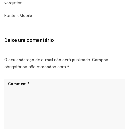
varejistas.
Fonte: eMóbile
Deixe um comentário
O seu endereço de e-mail não será publicado.
Campos
obrigatórios são marcados com
*