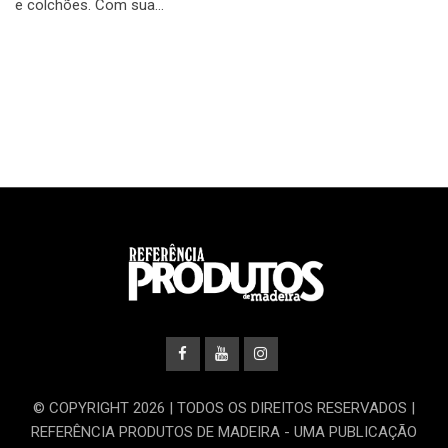
e colchões. Com sua…
© COPYRIGHT 2026 | TODOS OS DIREITOS RESERVADOS |
REFERÊNCIA PRODUTOS DE MADEIRA - UMA PUBLICAÇÃO