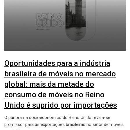
Oportunidades para a indústria
brasileira de móveis no mercado
global: mais da metade do
consumo de móveis no Reino
Unido é suprido por importações
O panorama socioeconômico do Reino Unido revela-se
promissor para as exportações brasileiras no setor de móveis