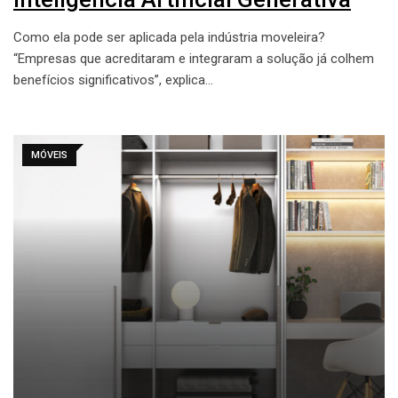
Como ela pode ser aplicada pela indústria moveleira?
“Empresas que acreditaram e integraram a solução já colhem
benefícios significativos”, explica…
MÓVEIS