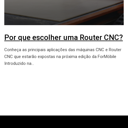
Por que escolher uma Router CNC?
Conheça as principais aplicações das máquinas CNC e Router
CNC que estarão expostas na próxima edição da ForMóbile
Introduzido na…