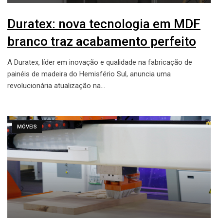
Duratex: nova tecnologia em MDF
branco traz acabamento perfeito
A Duratex, líder em inovação e qualidade na fabricação de
painéis de madeira do Hemisfério Sul, anuncia uma
revolucionária atualização na…
MÓVEIS