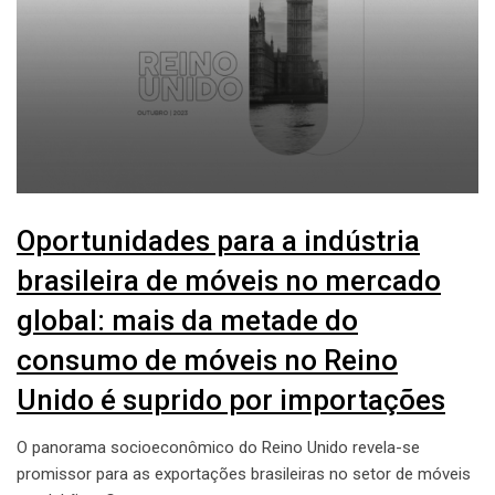
Oportunidades para a indústria
brasileira de móveis no mercado
global: mais da metade do
consumo de móveis no Reino
Unido é suprido por importações
O panorama socioeconômico do Reino Unido revela-se
promissor para as exportações brasileiras no setor de móveis