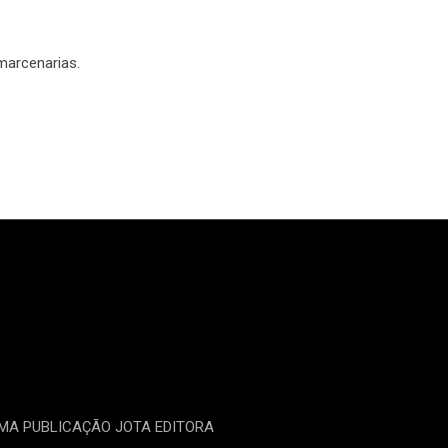
marcenarias.
UMA PUBLICAÇÃO JOTA EDITORA