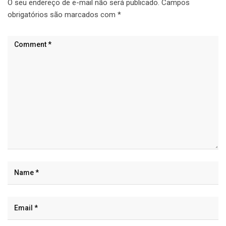
O seu endereço de e-mail não será publicado.
Campos
obrigatórios são marcados com
*