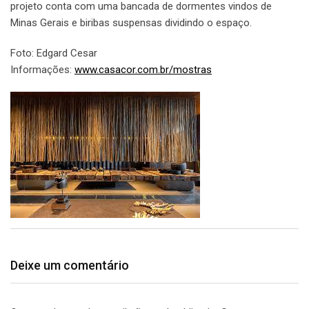
projeto conta com uma bancada de dormentes vindos de
Minas Gerais e biribas suspensas dividindo o espaço.
Foto: Edgard Cesar
Informações:
www.casacor.com.br/mostras
Deixe um comentário