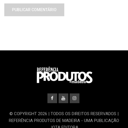
© COPYRIGHT 2026 | TODOS OS DIREITOS RESERVADOS |
REFERÊNCIA PRODUTOS DE MADEIRA - UMA PUBLICAÇÃO
JOTA EDITORA