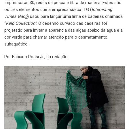
Impressoras 3D, redes de pesca e fibra de madeira. Estes são
os três elementos que a empresa sueca ITG (
Interesting
Times
Gang
) usou para lançar uma linha de cadeiras chamada
“
Kelp
Collection”
. O desenho curvado das cadeiras foi
projetado para imitar a aparência das algas abaixo da água e a
cor verde para chamar atenção para o desmatamento
subaquático.
Por Fabiano Rossi Jr., da redação.