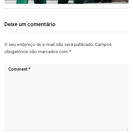
Deixe um comentário
O seu endereço de e-mail não será publicado.
Campos
obrigatórios são marcados com
*