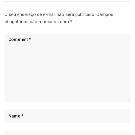
O seu endereço de e-mail não será publicado.
Campos
obrigatórios são marcados com
*