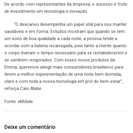
De acordo com representantes da empresa, o sucesso é fruto
de investimento em tecnologia e inovação.
“O descanso desempenha um papel vital para nos manter
saudáveis e em forma. Estudos mostram que quando se tem
um sono de boa qualidade a cada noite, a pessoa tende a
acordar com a bateria recarregada, pois tanto a mente quanto
o corpo tiveram o tempo necessário para se restabelecerem e
se sentirem revigorados. Com esses novos produtos da
Emma, queremos atingir mais consumidores brasileiros para
terem a melhor experimentação de uma noite bem dormida,
claro e com toda a nossa tecnologia em prol do bem-estar”,
reforça Caio Abibe.
Fonte: eMóbile
Deixe um comentário