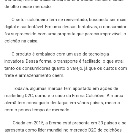
de olho nesse mercado
O setor colchoeiro tem se reinventado, buscando ser mais
digital e sustentável. Em uma dessas tentativas, o consumidor
foi surpreendido com uma proposta que parecia improvável: o
colchão na caixa.
O produto é embalado com um uso de tecnologia
inovadora. Dessa forma, o transporte é facilitado, o que atrai
tanto os consumidores quanto o varejo, já que os custos com
frete e armazenamento caem.
Todavia, algumas marcas têm apostado em ações de
marketing D2C, como é o caso da Emma Colchões. A marca
alemã tem conseguido destaque em vários países, mesmo
com o pouco tempo de mercado.
Criada em 2015, a Emma está presente em 33 países e se
apresenta como líder mundial no mercado D2C de colchões.