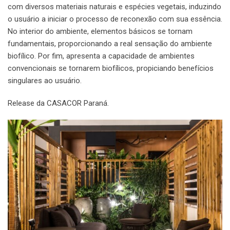
com diversos materiais naturais e espécies vegetais, induzindo
o usuário a iniciar o processo de reconexão com sua essência.
No interior do ambiente, elementos básicos se tornam
fundamentais, proporcionando a real sensação do ambiente
biofílico. Por fim, apresenta a capacidade de ambientes
convencionais se tornarem biofílicos, propiciando benefícios
singulares ao usuário.
Release da CASACOR Paraná.