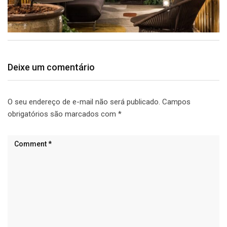
Deixe um comentário
O seu endereço de e-mail não será publicado.
Campos
obrigatórios são marcados com
*