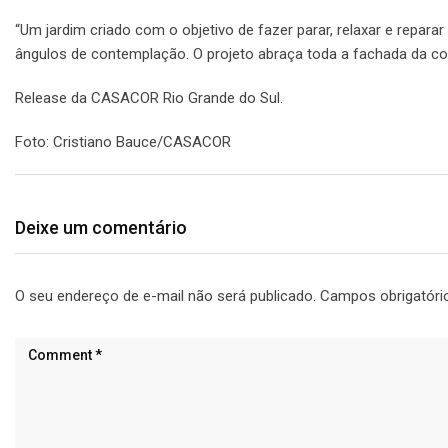
“Um jardim criado com o objetivo de fazer parar, relaxar e repar
ângulos de contemplação. O projeto abraça toda a fachada da co
Release da CASACOR Rio Grande do Sul.
Foto: Cristiano Bauce/CASACOR
Deixe um comentário
O seu endereço de e-mail não será publicado.
Campos obrigatór