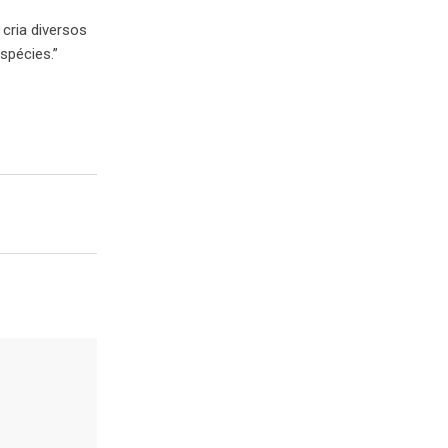
 cria diversos
spécies.”