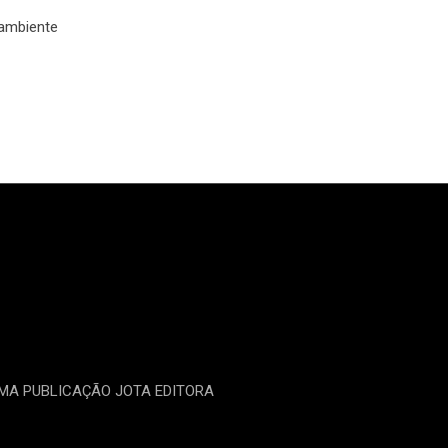
 ambiente
UMA PUBLICAÇÃO JOTA EDITORA