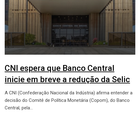
CNI espera que Banco Central
inicie em breve a redução da Selic
A CNI (Confederação Nacional da Indústria) afirma entender a
decisão do Comitê de Política Monetária (Copom), do Banco
Central, pela…