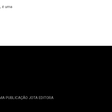
), é uma
UMA PUBLICAÇÃO JOTA EDITORA