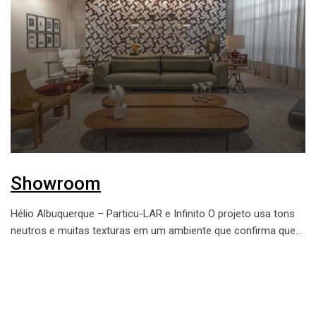
Showroom
Hélio Albuquerque – Particu-LAR e Infinito O projeto usa tons
neutros e muitas texturas em um ambiente que confirma que…