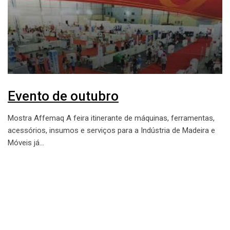
Evento de outubro
Mostra Affemaq A feira itinerante de máquinas, ferramentas,
acessórios, insumos e serviços para a Indústria de Madeira e
Móveis já…