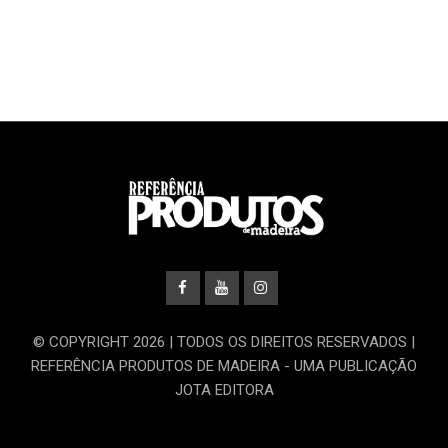
© COPYRIGHT 2026 | TODOS OS DIREITOS RESERVADOS |
REFERÊNCIA PRODUTOS DE MADEIRA - UMA PUBLICAÇÃO
JOTA EDITORA