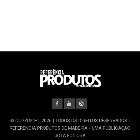
© COPYRIGHT 2026 | TODOS OS DIREITOS RESERVADOS |
REFERÊNCIA PRODUTOS DE MADEIRA - UMA PUBLICAÇÃO
JOTA EDITORA