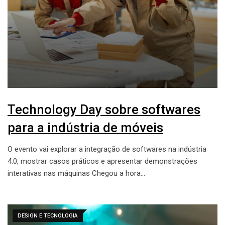
Technology Day sobre softwares
para a indústria de móveis
O evento vai explorar a integração de softwares na indústria
4.0, mostrar casos práticos e apresentar demonstrações
interativas nas máquinas Chegou a hora…
DESIGN E TECNOLOGIA