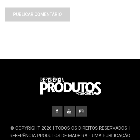
© COPYRIGHT 2026 | TODOS OS DIREITOS RESERVADOS |
REFERÊNCIA PRODUTOS DE MADEIRA - UMA PUBLICAÇÃO