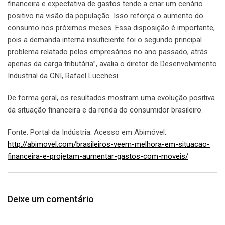
financeira e expectativa de gastos tende a criar um cenário
positivo na visão da população. Isso reforça o aumento do
consumo nos próximos meses. Essa disposição é importante,
pois a demanda interna insuficiente foi o segundo principal
problema relatado pelos empresários no ano passado, atrás
apenas da carga tributária”, avalia o diretor de Desenvolvimento
Industrial da CNI, Rafael Lucchesi.
De forma geral, os resultados mostram uma evolução positiva
da situação financeira e da renda do consumidor brasileiro.
Fonte: Portal da Indústria. Acesso em Abimóvel:
http://abimovel.com/brasileiros-veem-melhora-em-situacao-
financeira-e-projetam-aumentar-gastos-com-moveis/
Deixe um comentário