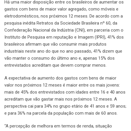
Há uma maior disposição entre os brasileiros de aumentar os
gastos com bens de maior valor agregado, como móveis e
eletrodomésticos, nos próximos 12 meses. De acordo com a
pesquisa inédita Retratos da Sociedade Brasileira nº 60, da
Confederação Nacional da Indústria (CNI), em parceria com o
Instituto de Pesquisa em reputação e Imagem (IPRI), 41% dos
brasileiros afirmam que vão consumir mais produtos
industriais neste ano do que no ano passado, 41% dizem que
vão manter o consumo do último ano e, apenas 15% dos
entrevistados acreditam que devem comprar menos.
A expectativa de aumento dos gastos com bens de maior
valor nos próximos 12 meses é maior entre os mais jovens:
mais de 45% dos entrevistados com idades entre 16 e 40 anos
acreditam que vão gastar mais nos próximos 12 meses. A
perspectiva cai para 34% no grupo etário de 41 anos e 59 anos;
e para 36% na parcela da população com mais de 60 anos.
“A percepção de melhora em termos de renda, situação