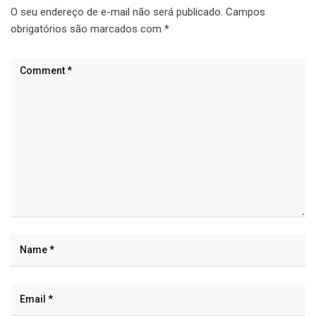
O seu endereço de e-mail não será publicado.
Campos
obrigatórios são marcados com
*