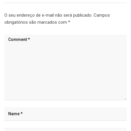
O seu endereço de e-mail não será publicado.
Campos
obrigatórios são marcados com
*