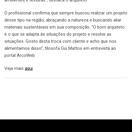
O profissional confirma que sempre buscou realizar um projeto
desse tipo na região, abraçando a natureza e buscando aliar
materiais sustentáveis em sua composição. “O bom arquiteto
é o que se adapta às situações do projeto e resolve as
situações. Gosto desta troca com cliente e acho que nos
alimentamos disso”, filosofa Gui Mattos em entrevista ao
portal ArcoWeb.
Veja mais
aqui
.