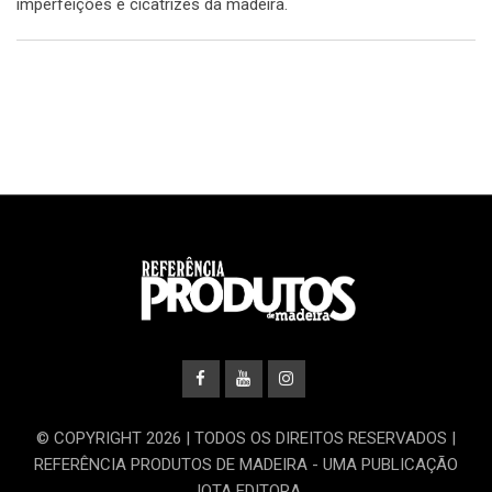
imperfeições e cicatrizes da madeira.
© COPYRIGHT 2026 | TODOS OS DIREITOS RESERVADOS |
REFERÊNCIA PRODUTOS DE MADEIRA - UMA PUBLICAÇÃO
JOTA EDITORA