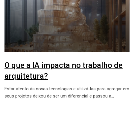
O que a IA impacta no trabalho de
arquitetura?
Estar atento às novas tecnologias e utilizá-las para agregar em
seus projetos deixou de ser um diferencial e passou a…