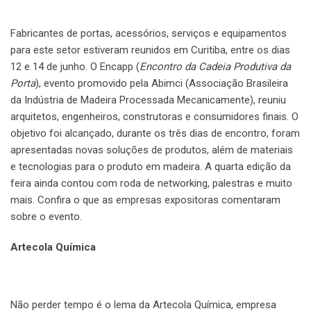
Fabricantes de portas, acessórios, serviços e equipamentos
para este setor estiveram reunidos em Curitiba, entre os dias
12 e 14 de junho. O Encapp (
Encontro da Cadeia Produtiva da
Porta
), evento promovido pela Abimci (Associação Brasileira
da Indústria de Madeira Processada Mecanicamente), reuniu
arquitetos, engenheiros, construtoras e consumidores finais. O
objetivo foi alcançado, durante os três dias de encontro, foram
apresentadas novas soluções de produtos, além de materiais
e tecnologias para o produto em madeira. A quarta edição da
feira ainda contou com roda de networking, palestras e muito
mais. Confira o que as empresas expositoras comentaram
sobre o evento.
Artecola Química
Não perder tempo é o lema da Artecola Química, empresa