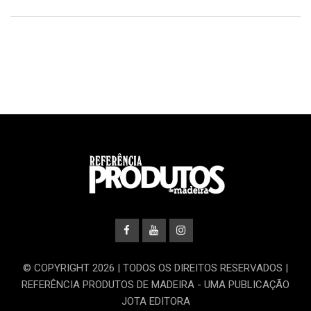
© COPYRIGHT 2026 | TODOS OS DIREITOS RESERVADOS |
REFERÊNCIA PRODUTOS DE MADEIRA - UMA PUBLICAÇÃO
JOTA EDITORA