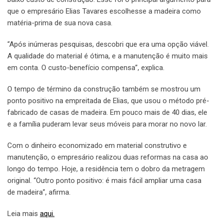
que o empresário Elias Tavares escolhesse a madeira como
matéria-prima de sua nova casa.
“Após inúmeras pesquisas, descobri que era uma opção viável.
A qualidade do material é ótima, e a manutenção é muito mais
em conta. O custo-benefício compensa”, explica.
O tempo de término da construção também se mostrou um
ponto positivo na empreitada de Elias, que usou o método pré-
fabricado de casas de madeira. Em pouco mais de 40 dias, ele
e a família puderam levar seus móveis para morar no novo lar.
Com o dinheiro economizado em material construtivo e
manutenção, o empresário realizou duas reformas na casa ao
longo do tempo. Hoje, a residência tem o dobro da metragem
original. “Outro ponto positivo: é mais fácil ampliar uma casa
de madeira”, afirma.
Leia mais
aqui.