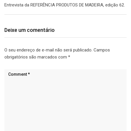
Entrevista da REFERÊNCIA PRODUTOS DE MADEIRA, edição 62.
Deixe um comentário
O seu endereço de e-mail não será publicado.
Campos
obrigatórios são marcados com
*