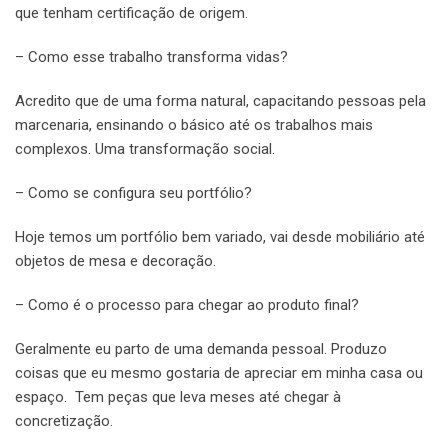
que tenham certificação de origem.
– Como esse trabalho transforma vidas?
Acredito que de uma forma natural, capacitando pessoas pela
marcenaria, ensinando o básico até os trabalhos mais
complexos. Uma transformação social.
– Como se configura seu portfólio?
Hoje temos um portfólio bem variado, vai desde mobiliário até
objetos de mesa e decoração.
– Como é o processo para chegar ao produto final?
Geralmente eu parto de uma demanda pessoal. Produzo
coisas que eu mesmo gostaria de apreciar em minha casa ou
espaço. Tem peças que leva meses até chegar à
concretização.