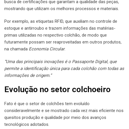
busca de certificações que garantam a qualidade das peças,
mostrando que utilizam os melhores processos e materiais.
Por exemplo, as etiquetas RFID, que auxiliam no controle de
estoque e antirroubo e trazem informações das matérias-
primas utilizadas no respectivo colchão, de modo que
futuramente possam ser reaproveitadas em outros produtos,
na chamada
Economia Circular
.
“Uma das principais inovações é o Passaporte Digital, que
permite a identificação única para cada colchão com todas as
informações de origem.”
Evolução no setor colchoeiro
Fato é que o setor de colchões tem evoluído
consideravelmente e se mostrado cada vez mais eficiente nos
quesitos produção e qualidade por meio dos avanços
tecnológicos adotados.