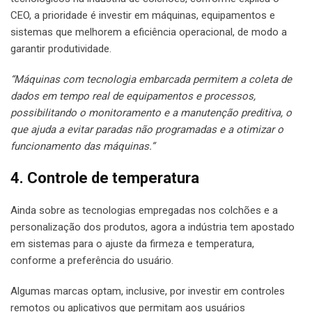
CEO, a prioridade é investir em máquinas, equipamentos e
sistemas que melhorem a eficiência operacional, de modo a
garantir produtividade.
“Máquinas com tecnologia embarcada permitem a coleta de
dados em tempo real de equipamentos e processos,
possibilitando o monitoramento e a manutenção preditiva, o
que ajuda a evitar paradas não programadas e a otimizar o
funcionamento das máquinas.”
4. Controle de temperatura
Ainda sobre as tecnologias empregadas nos colchões e a
personalização dos produtos, agora a indústria tem apostado
em sistemas para o ajuste da firmeza e temperatura,
conforme a preferência do usuário.
Algumas marcas optam, inclusive, por investir em controles
remotos ou aplicativos que permitam aos usuários