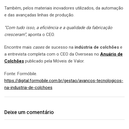
Também, pelos materiais inovadores utilizados, da automação
e das avançadas linhas de produção.
“Com tudo isso, a eficiência e a qualidade da fabricação
cresceram”
, aponta o CEO.
Encontre mais
cases
de sucesso na
indústria de colchões
e
a entrevista completa com o CEO da Overseas no
Anuário de
Colchões
publicado pela Móveis de Valor.
Fonte: Formóbile.
https://digital.formobile.com.br/gestao/avancos-tecnologicos-
na-industria-de-colchoes
Deixe um comentário