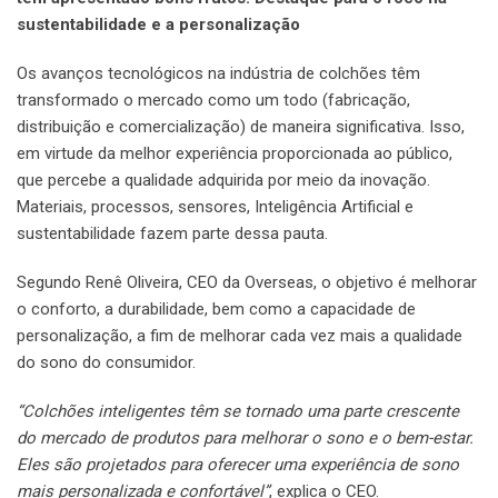
sustentabilidade e a personalização
Os avanços tecnológicos na indústria de colchões têm
transformado o mercado como um todo (fabricação,
distribuição e comercialização) de maneira significativa. Isso,
em virtude da melhor experiência proporcionada ao público,
que percebe a qualidade adquirida por meio da inovação.
Materiais, processos, sensores, Inteligência Artificial e
sustentabilidade fazem parte dessa pauta.
Segundo Renê Oliveira, CEO da Overseas, o objetivo é melhorar
o conforto, a durabilidade, bem como a capacidade de
personalização, a fim de melhorar cada vez mais a qualidade
do sono do consumidor.
“Colchões inteligentes têm se tornado uma parte crescente
do mercado de produtos para melhorar o sono e o bem-estar.
Eles são projetados para oferecer uma experiência de sono
mais personalizada e confortável”
, explica o CEO.