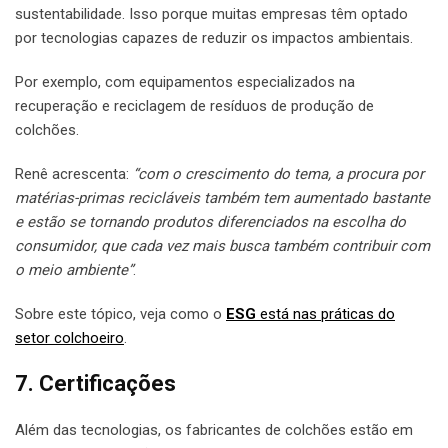
sustentabilidade. Isso porque muitas empresas têm optado
por tecnologias capazes de reduzir os impactos ambientais.
Por exemplo, com equipamentos especializados na
recuperação e reciclagem de resíduos de produção de
colchões.
Renê acrescenta:
“com o crescimento do tema, a procura por
matérias-primas recicláveis também tem aumentado bastante
e estão se tornando produtos diferenciados na escolha do
consumidor, que cada vez mais busca também contribuir com
o meio ambiente”
.
Sobre este tópico, veja como o
ESG
está nas práticas do
setor colchoeiro
.
7. Certificações
Além das tecnologias, os fabricantes de colchões estão em