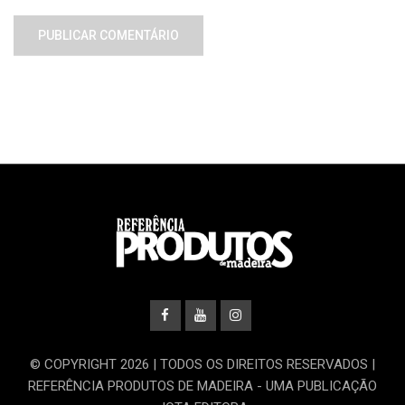
© COPYRIGHT 2026 | TODOS OS DIREITOS RESERVADOS |
REFERÊNCIA PRODUTOS DE MADEIRA - UMA PUBLICAÇÃO