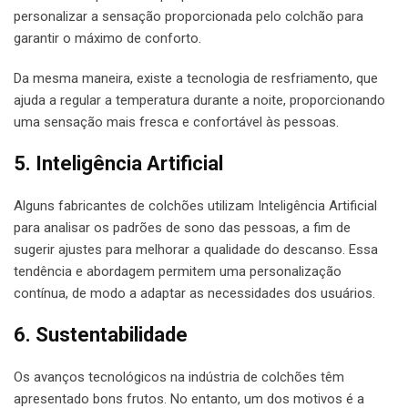
personalizar a sensação proporcionada pelo colchão para
garantir o máximo de conforto.
Da mesma maneira, existe a tecnologia de resfriamento, que
ajuda a regular a temperatura durante a noite, proporcionando
uma sensação mais fresca e confortável às pessoas.
5. Inteligência Artificial
Alguns fabricantes de colchões utilizam Inteligência Artificial
para analisar os padrões de sono das pessoas, a fim de
sugerir ajustes para melhorar a qualidade do descanso. Essa
tendência e abordagem permitem uma personalização
contínua, de modo a adaptar as necessidades dos usuários.
6. Sustentabilidade
Os avanços tecnológicos na indústria de colchões têm
apresentado bons frutos. No entanto, um dos motivos é a