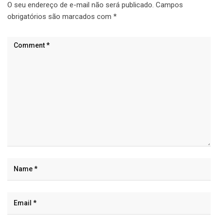
O seu endereço de e-mail não será publicado.
Campos
obrigatórios são marcados com
*