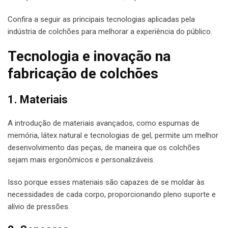
Confira a seguir as principais tecnologias aplicadas pela
indústria de colchões para melhorar a experiência do público.
Tecnologia e inovação na
fabricação de colchões
1. Materiais
A introdução de materiais avançados, como espumas de
memória, látex natural e tecnologias de gel, permite um melhor
desenvolvimento das peças, de maneira que os colchões
sejam mais ergonômicos e personalizáveis.
Isso porque esses materiais são capazes de se moldar às
necessidades de cada corpo, proporcionando pleno suporte e
alívio de pressões.